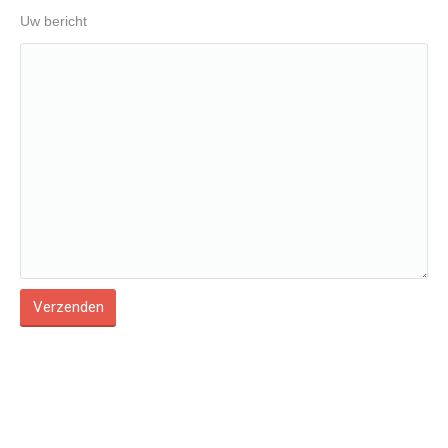
Uw bericht