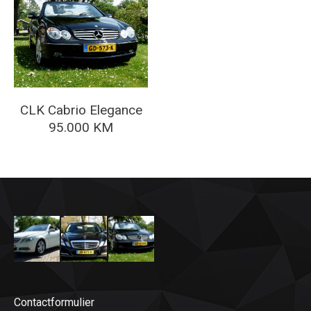
CLK Cabrio Elegance
95.000 KM
Contactformulier