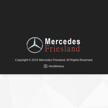
Copyright © 2015 Mercedes Friesland. All Rights Reserved.
Hoofdmenu