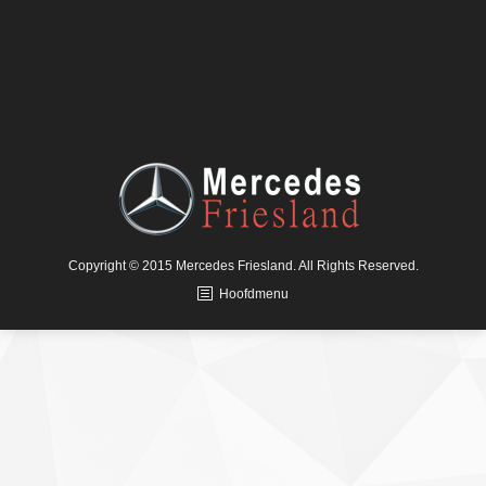
Copyright © 2015 Mercedes Friesland. All Rights Reserved.
Hoofdmenu