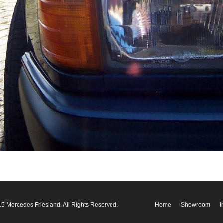
5 Mercedes Friesland. All Rights Reserved.
Home
Showroom
I