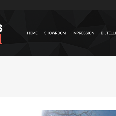
HOME
SHOWROOM
IMPRESSION
BIJTELL