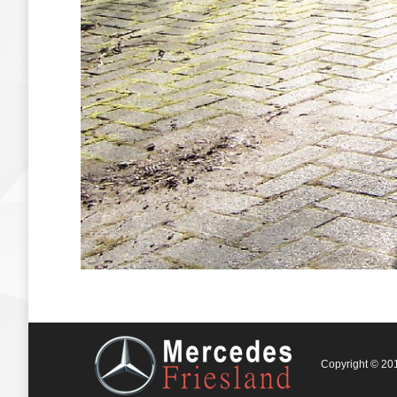
Copyright © 201