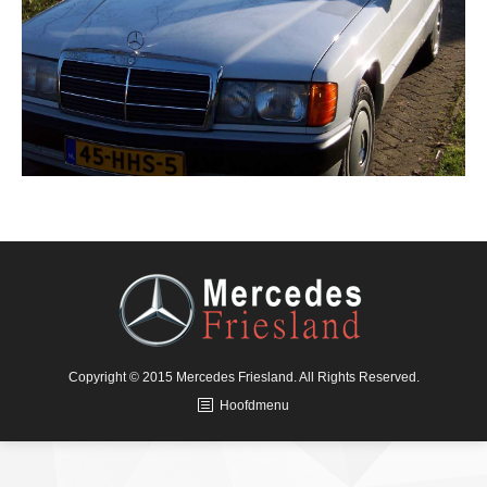
Copyright © 2015 Mercedes Friesland. All Rights Reserved.
Hoofdmenu