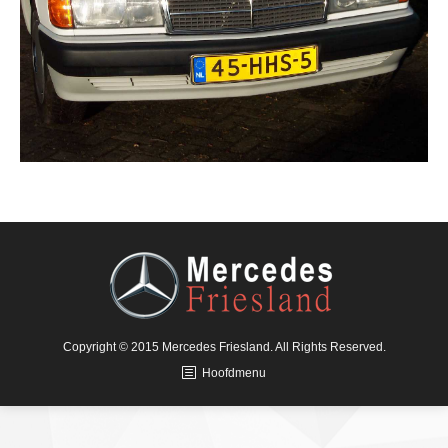
Copyright © 2015 Mercedes Friesland. All Rights Reserved.
Hoofdmenu