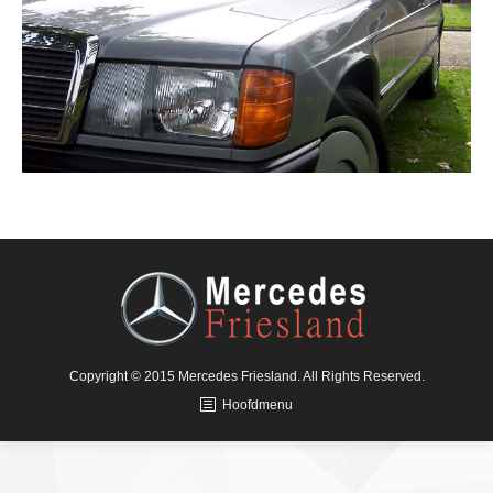
Copyright © 2015 Mercedes Friesland. All Rights Reserved.
Hoofdmenu