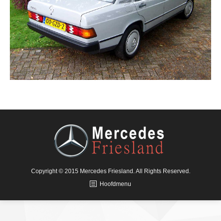
Copyright © 2015 Mercedes Friesland. All Rights Reserved.
Hoofdmenu