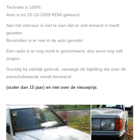
Techniek is 100%.
Auto is tot 20-10-2009 RDW gekeurd.
Aan het interieur is niet te zien dat er ooit iemand in heeft
gezeten.
Bovendien is er niet in de auto gerookt.
Een radio is er nog nooit in gemonteerd, dus eerst nog zelf
zingen.
Gunstig bij zakelijk gebruik, vanwege de bijtelling die over de
aanschafwaarde wordt berekend
(ouder dan 15 jaar) en niet over de nieuwprijs.