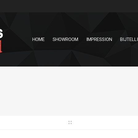
HOME
SHOWROOM
IMPRESSION
BIJTELL