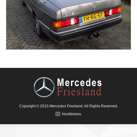
Copyright © 2015 Mercedes Friesland. All Rights Reserved.
Hoofdmenu