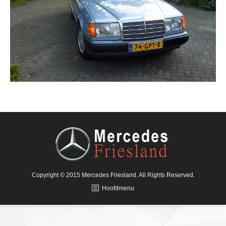
Copyright © 2015 Mercedes Friesland. All Rights Reserved.
Hoofdmenu