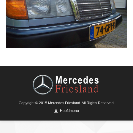
Copyright © 2015 Mercedes Friesland. All Rights Reserved.
Hoofdmenu