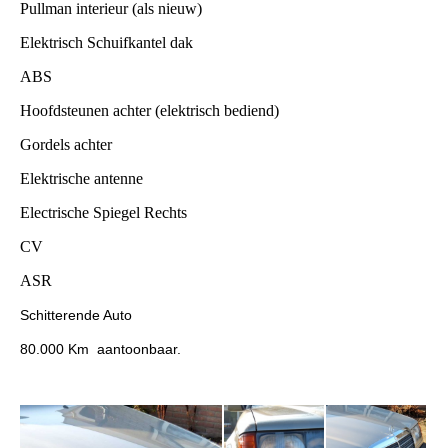
Pullman interieur (als nieuw)
Elektrisch Schuifkantel dak
ABS
Hoofdsteunen achter (elektrisch bediend)
Gordels achter
Elektrische antenne
Electrische Spiegel Rechts
CV
ASR
Schitterende Auto
80.000 Km aantoonbaar.