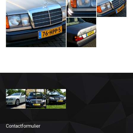
Contactformulier