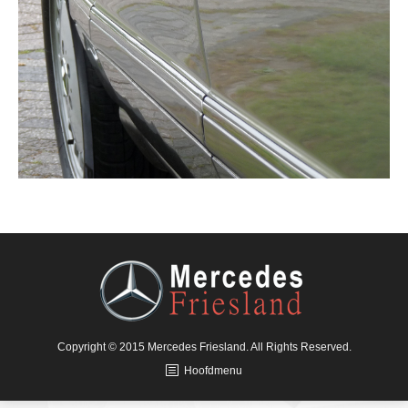
Copyright © 2015 Mercedes Friesland. All Rights Reserved.
Hoofdmenu