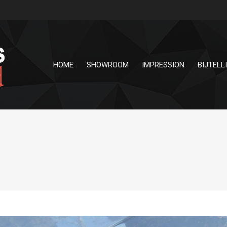
HOME
SHOWROOM
IMPRESSION
BIJTELL