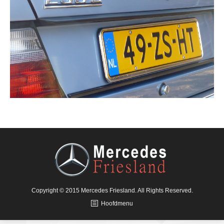
Copyright © 2015 Mercedes Friesland. All Rights Reserved.
Hoofdmenu