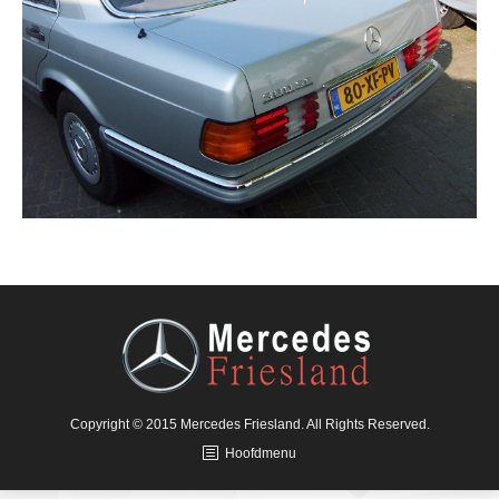
Copyright © 2015 Mercedes Friesland. All Rights Reserved.
Hoofdmenu