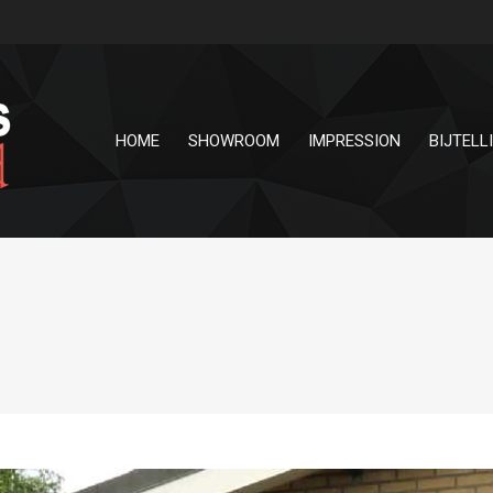
HOME
SHOWROOM
IMPRESSION
BIJTELL