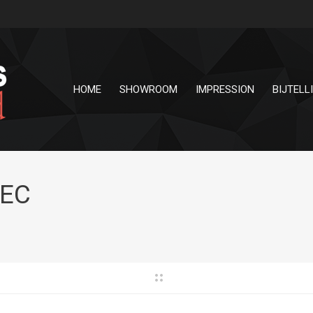
HOME
SHOWROOM
IMPRESSION
BIJTELL
SEC