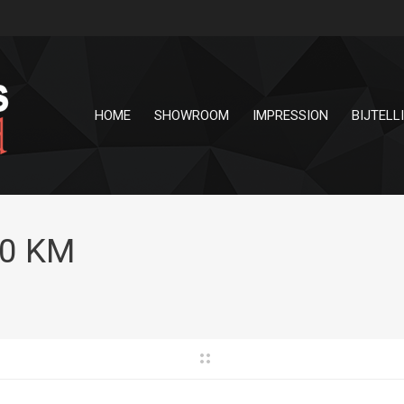
HOME
SHOWROOM
IMPRESSION
BIJTELL
00 KM