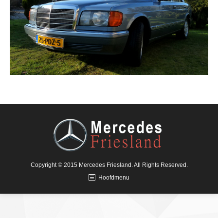
Copyright © 2015 Mercedes Friesland. All Rights Reserved.
Hoofdmenu