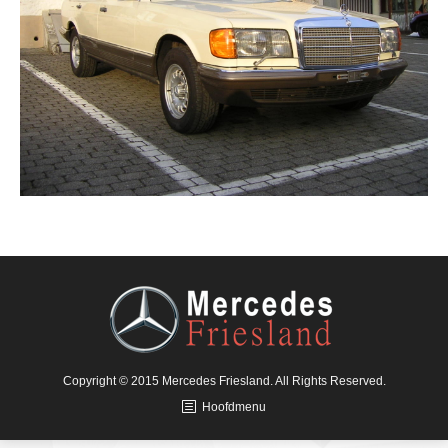
Copyright © 2015 Mercedes Friesland. All Rights Reserved.
Hoofdmenu