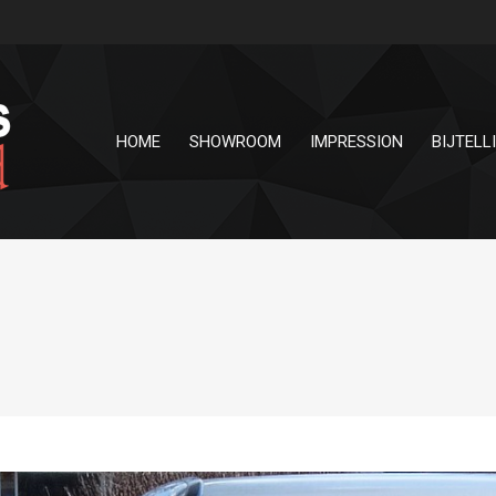
HOME
SHOWROOM
IMPRESSION
BIJTELL