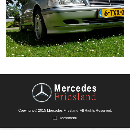
Copyright © 2015 Mercedes Friesland. All Rights Reserved.
Hoofdmenu