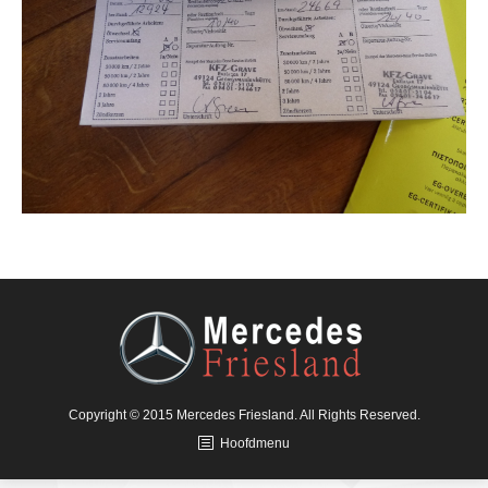
Copyright © 2015 Mercedes Friesland. All Rights Reserved.
Hoofdmenu