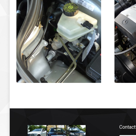
Contact