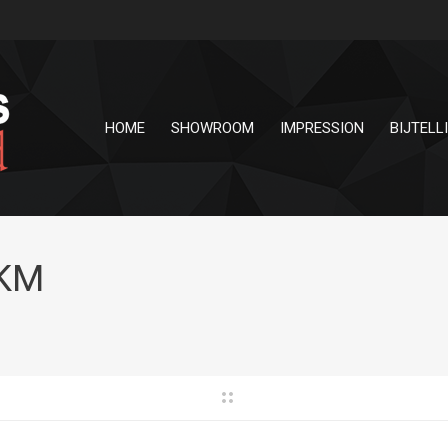
HOME
SHOWROOM
IMPRESSION
BIJTELL
 KM