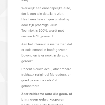
foto)
Werkelijk een onberispelijke auto,
dat is aan alle details te zien.
Heeft een hele chique uitstraling
door zijn prachtige kleur.
Techniek is 100%. wordt met
nieuwe APK geleverd.
Aan het interieur is niet te zien dat
er ooit iemand in heeft gezeten.
Bovendien is er nooit in de auto
gerookt.
Recent nieuwe accu, afneembare
trekhaak (origineel Mercedes), en
goed passende radio/cd
gemonteerd.
Zeer zeldzame auto die geen, of
bijna geen gebruikssporen