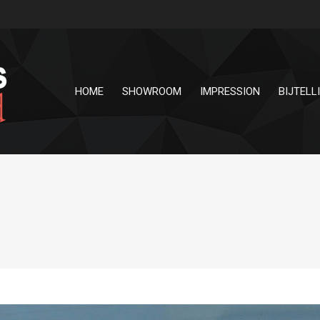
HOME
SHOWROOM
IMPRESSION
BIJTELL