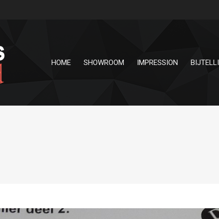
HOME
SHOWROOM
IMPRESSION
BIJTELL