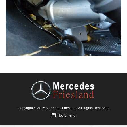
Copyright © 2015 Mercedes Friesland. All Rights Reserved.
Hoofdmenu