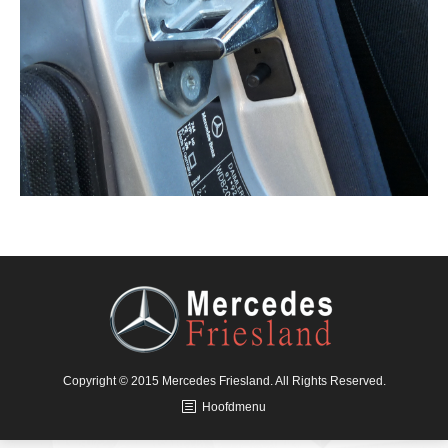
Copyright © 2015 Mercedes Friesland. All Rights Reserved.
Hoofdmenu