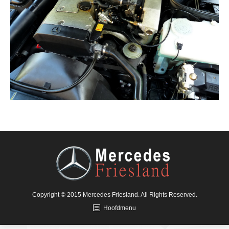
Copyright © 2015 Mercedes Friesland. All Rights Reserved.
Hoofdmenu