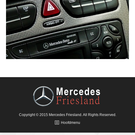
Copyright © 2015 Mercedes Friesland. All Rights Reserved.
Hoofdmenu