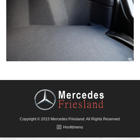
Copyright © 2015 Mercedes Friesland. All Rights Reserved.
Hoofdmenu