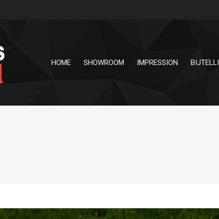
HOME
SHOWROOM
IMPRESSION
BIJTELL