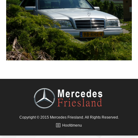
Copyright © 2015 Mercedes Friesland. All Rights Reserved.
Hoofdmenu