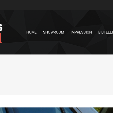
HOME
SHOWROOM
IMPRESSION
BIJTELL