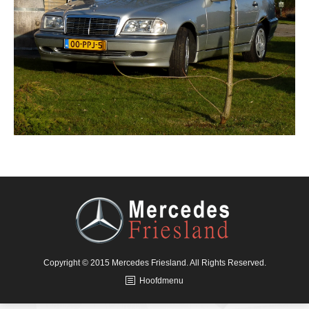
Copyright © 2015 Mercedes Friesland. All Rights Reserved.
Hoofdmenu