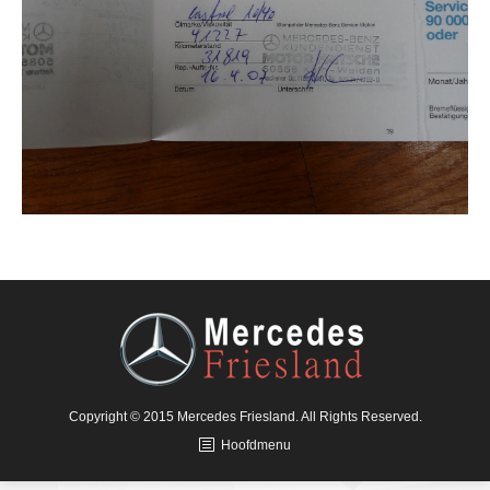
Copyright © 2015 Mercedes Friesland. All Rights Reserved.
Hoofdmenu