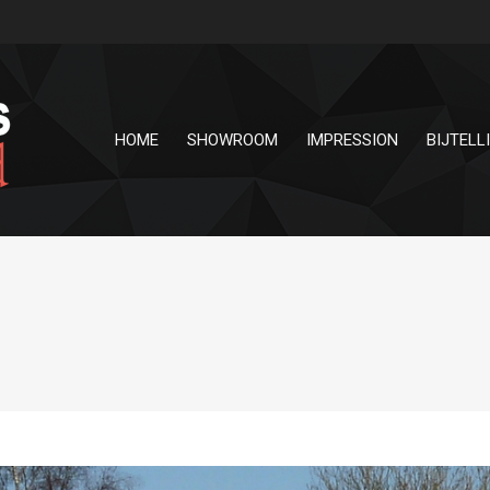
HOME
SHOWROOM
IMPRESSION
BIJTELL