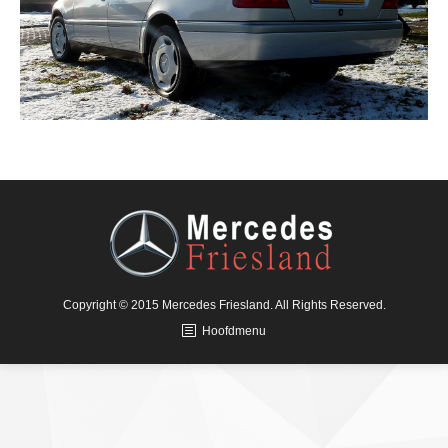
Copyright © 2015 Mercedes Friesland. All Rights Reserved.
Hoofdmenu