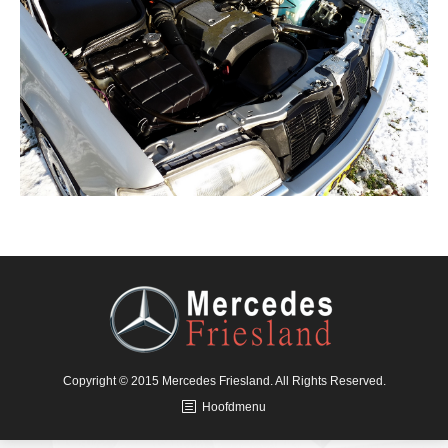
Copyright © 2015 Mercedes Friesland. All Rights Reserved.
Hoofdmenu