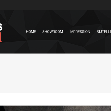
HOME
SHOWROOM
IMPRESSION
BIJTELL