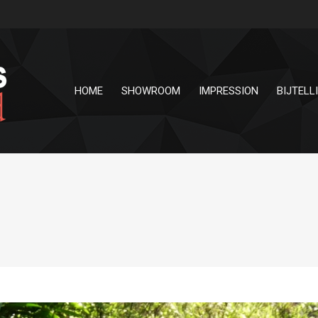
HOME
SHOWROOM
IMPRESSION
BIJTELL