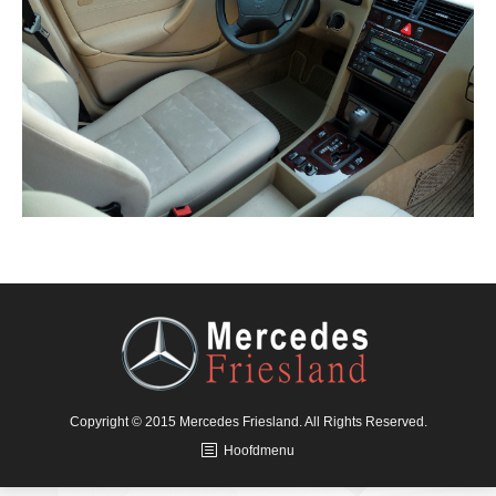
Copyright © 2015 Mercedes Friesland. All Rights Reserved.
Hoofdmenu