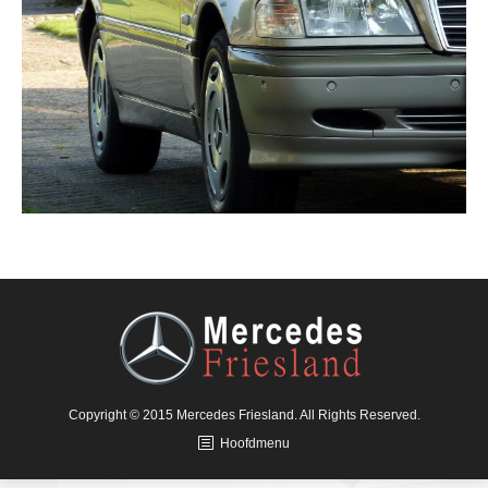
Copyright © 2015 Mercedes Friesland. All Rights Reserved.
Hoofdmenu