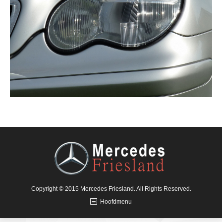
Copyright © 2015 Mercedes Friesland. All Rights Reserved.
Hoofdmenu