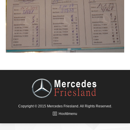
Copyright © 2015 Mercedes Friesland. All Rights Reserved.
Hoofdmenu