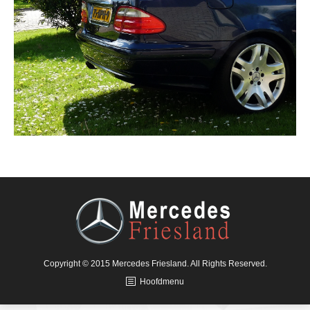
Copyright © 2015 Mercedes Friesland. All Rights Reserved.
Hoofdmenu